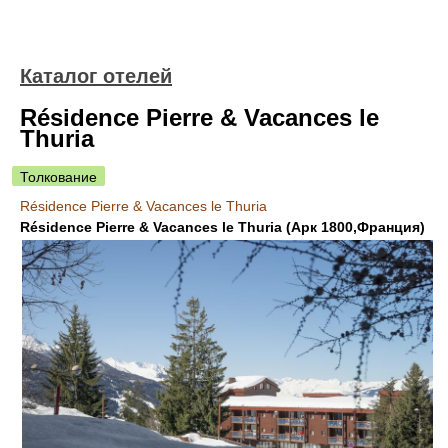
Каталог отелей
Résidence Pierre & Vacances le
Thuria
Толкование
Résidence Pierre & Vacances le Thuria
Résidence Pierre & Vacances le Thuria (Арк 1800,Франция)