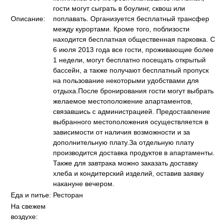
гости могут сыграть в боулинг, сквош или
Описание:
поплавать. Организуется бесплатный трансфер
между курортами. Кроме того, поблизости
находится бесплатная общественная парковка. С
6 июля 2013 года все гости, проживающие более
1 недели, могут бесплатно посещать открытый
бассейн, а также получают бесплатный пропуск
на пользование некоторыми удобствами для
отдыха.После бронирования гости могут выбрать
желаемое местоположение апартаментов,
связавшись с администрацией. Предоставление
выбранного местоположения осуществляется в
зависимости от наличия возможности и за
дополнительную плату.За отдельную плату
производится доставка продуктов в апартаменты.
Также для завтрака можно заказать доставку
хлеба и кондитерский изделий, оставив заявку
накануне вечером.
Еда и питье:
Ресторан
На свежем
воздухе: